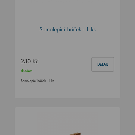
Samolepící háček - 1 ks
230 Kč
DETAIL
skladem
Samolepící háček - 1 ks.