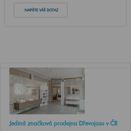
NAPIŠTE VÁŠ DOTAZ
Jediná značková prodejna Dřevojasu v ČR