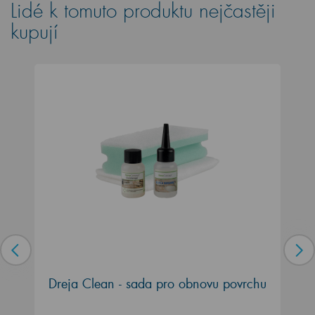
Lidé k tomuto produktu nejčastěji
kupují
Dreja Clean - sada pro obnovu povrchu