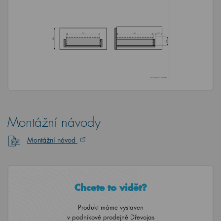
Montážní návody
Montážní návod
Chcete to vidět?
Produkt máme vystaven
v podnikové prodejně Dřevojas