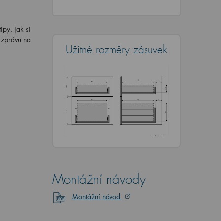
ipy, jak si
i zprávu na
Užitné rozměry zásuvek
Montážní návody
Montážní návod