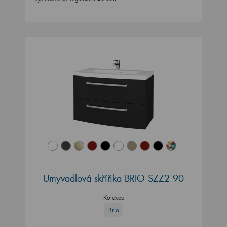
Umyvadlová skříňka BRIO SZZ2 90
Kolekce
Brio