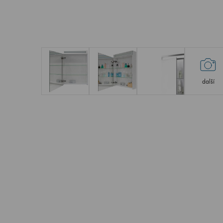
další