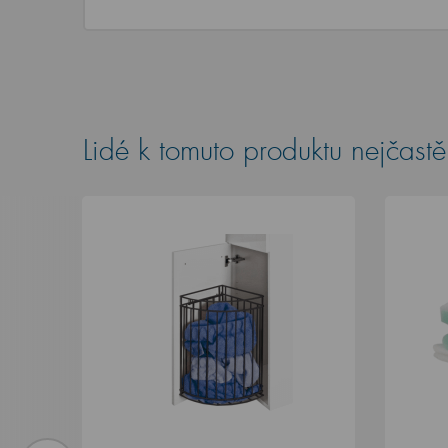
Lidé k tomuto produktu nejčastěj