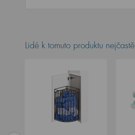
Lidé k tomuto produktu nejčastěj