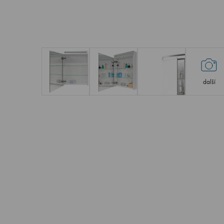
další