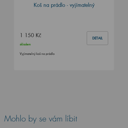
Koš na prádlo - vyjímatelný
1 150 Kč
DETAIL
skladem
Vyjímatelný koš na prádlo
Mohlo by se vám líbit