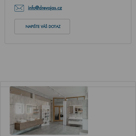
info@drevojas.cz
NAPIŠTE VÁŠ DOTAZ