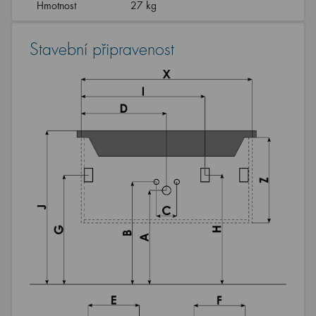
Hmotnost
27 kg
Stavební připravenost