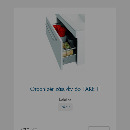
Organizér zásuvky 65 TAKE IT
Kolekce
Take It