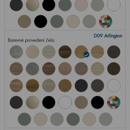
D09 Arlington
Barevné provedení čela