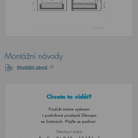
Montážní návody
Montážní návod
Chcete to vidět?
Produkt máme vystaven
v podnikové prodejně Dřevojas
ve Svitavách. Přijďte se podívat..
Otevírací doba