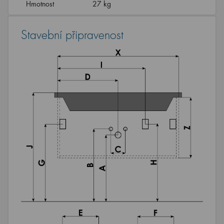
Hmotnost
27 kg
Stavební připravenost