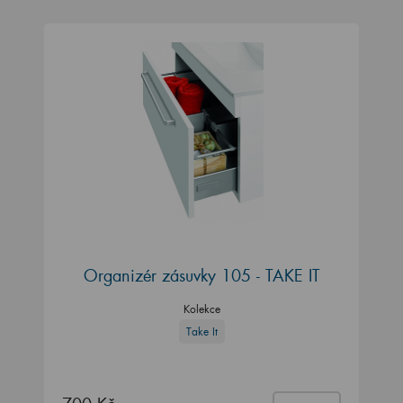
Organizér zásuvky 105 - TAKE IT
Kolekce
Take It