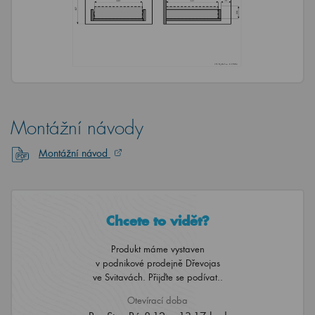
Montážní návody
Montážní návod
Chcete to vidět?
Produkt máme vystaven
v podnikové prodejně Dřevojas
ve Svitavách. Přijďte se podívat..
Otevírací doba