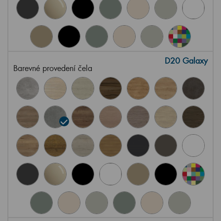
D20 Galaxy
Barevné provedení čela