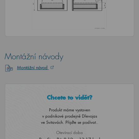
Montážní návody
Montážní návod
Chcete to vidět?
Produkt máme vystaven
v podnikové prodejně Dřevojas
ve Svitavách. Přijďte se podívat..
Otevírací doba