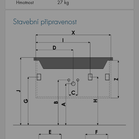
Hmotnost
27 kg
Stavební připravenost