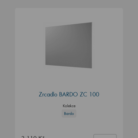
Zrcadlo BARDO ZC 100
Kolekce
Bardo