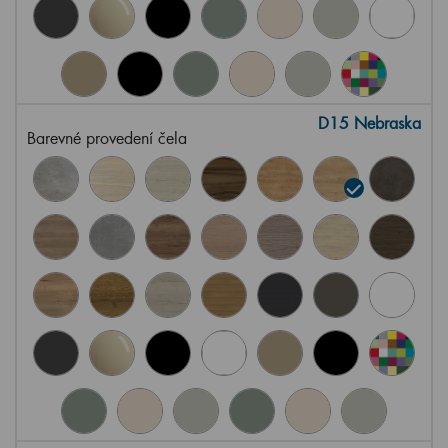
D15 Nebraska
Barevné provedení čela