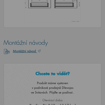
Montážní návody
Montážní návod
Chcete to vidět?
Produkt máme vystaven
v podnikové prodejně Dřevojas
ve Svitavách. Přijďte se podívat..
Otevírací doba