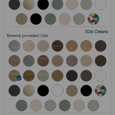
D26 Ontario
Barevné provedení čela