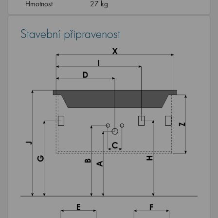
Hmotnost
27 kg
Stavební připravenost