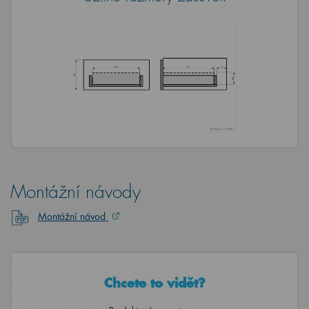
Montážní návody
Montážní návod
Chcete to vidět?