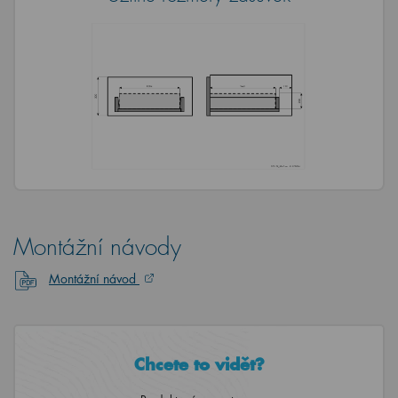
Montážní návody
Montážní návod
Chcete to vidět?