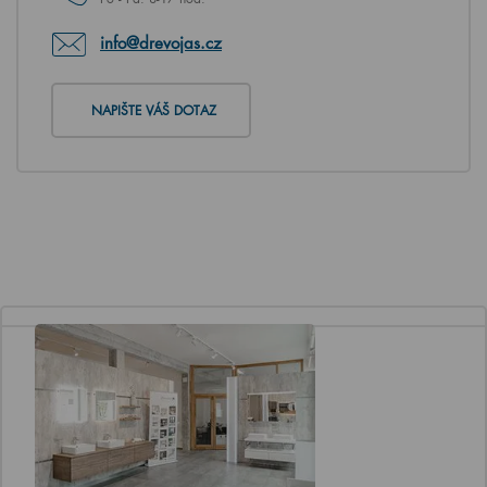
info@drevojas.cz
NAPIŠTE VÁŠ DOTAZ