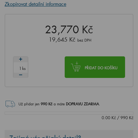
Zkopírovat detailní informace
23,770 Kč
19,645 Kč
bez DPH
ks
PŘIDAT DO KOŠÍKU
Už přidat jen
990
Kč
a máte
DOPRAVU ZDARMA
.
0.00
Kč
/
990
Kč