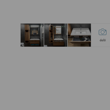
další