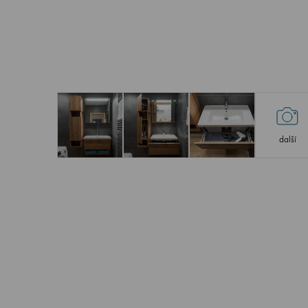
další