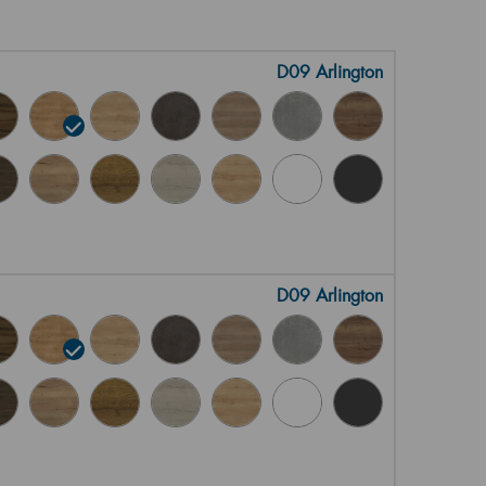
D09 Arlington
D09 Arlington