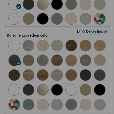
D16 Beton tmavý
Barevné provedení čela