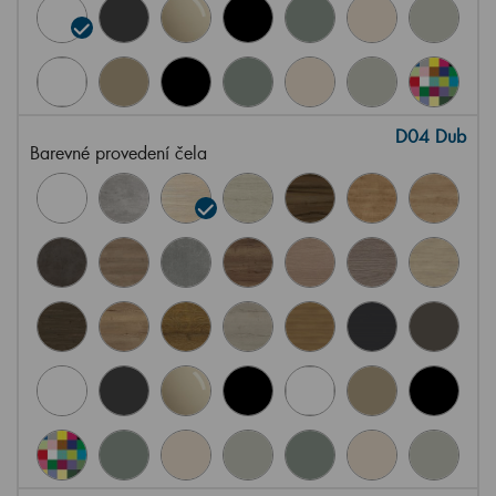
D04 Dub
Barevné provedení čela