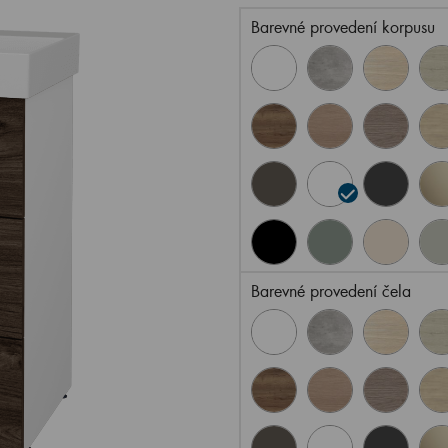
Barevné provedení korpusu
Barevné provedení čela