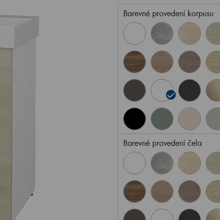
Barevné provedení korpusu
Barevné provedení čela