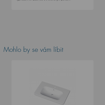
Mohlo by se vám líbit