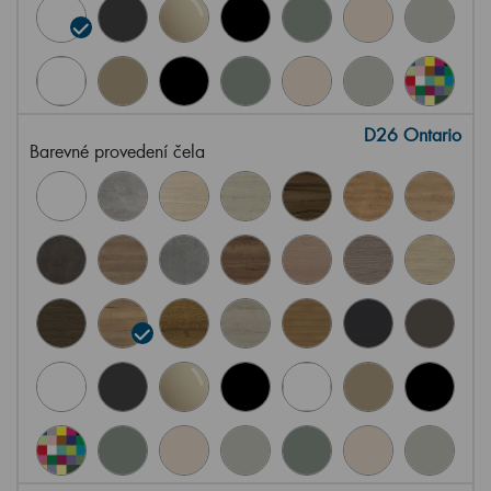
D26 Ontario
Barevné provedení čela