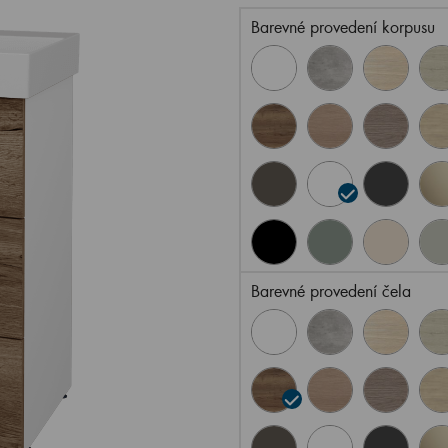
Barevné provedení korpusu
Barevné provedení čela