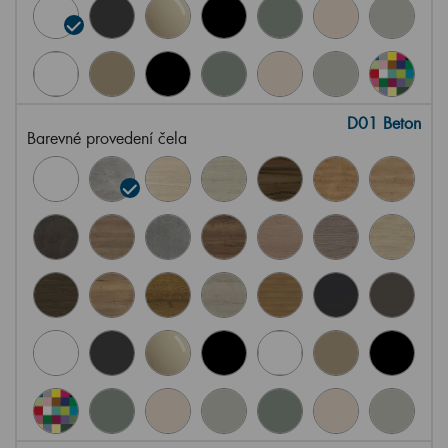
D01 Beton
Barevné provedení čela