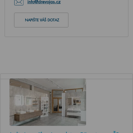
info@drevojas.cz
NAPIŠTE VÁŠ DOTAZ