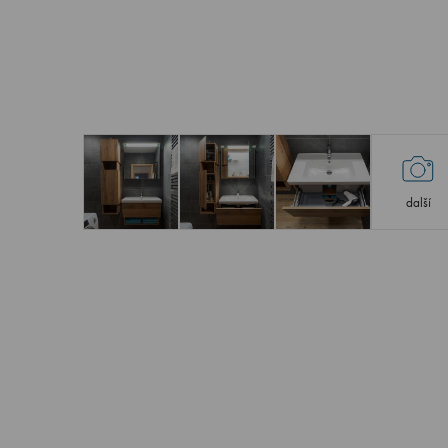
další