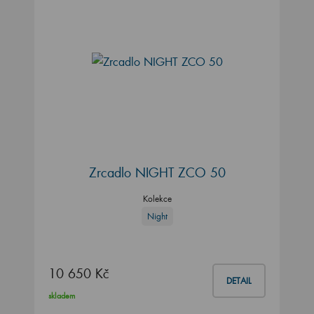
Zrcadlo NIGHT ZCO 50
Kolekce
Night
10 650 Kč
DETAIL
skladem