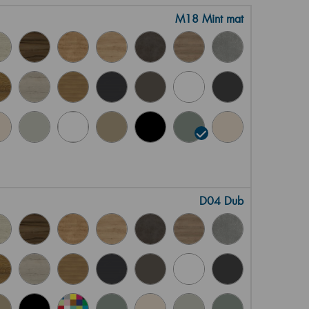
M18 Mint mat
D04 Dub