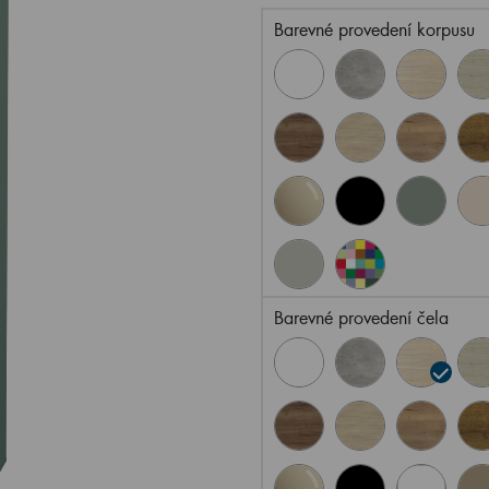
Barevné provedení korpusu
Barevné provedení čela