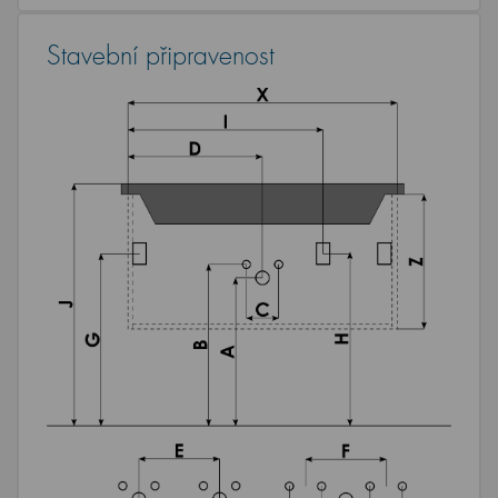
Stavební připravenost