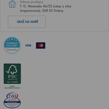
Adresa prodejny
T. G. Masaryka 46/22 (vstup z ulice
Jungmannova), 568 02 Svitavy
UKAŽ NA MAPĚ