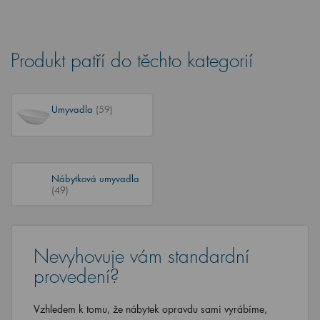
Produkt patří do těchto kategorií
Umyvadla
(59)
Nábytková umyvadla
(49)
Nevyhovuje vám standardní
provedení?
Vzhledem k tomu, že nábytek opravdu sami vyrábíme,