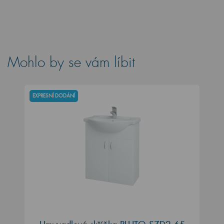
Mohlo by se vám líbit
EXPRESNÍ DODÁNÍ