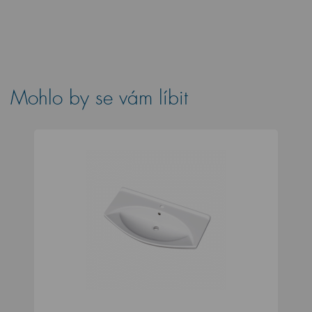
Mohlo by se vám líbit