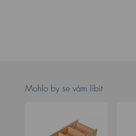
Mohlo by se vám líbit