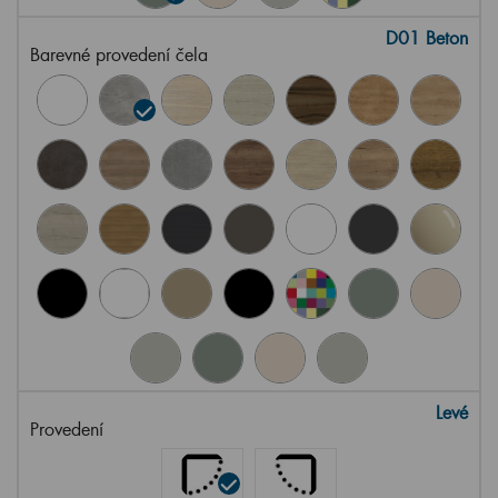
D01 Beton
Barevné provedení čela
Levé
Provedení