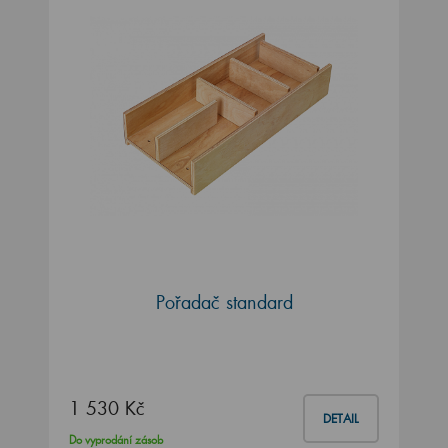
Pořadač standard
1 530 Kč
DETAIL
Do vyprodání zásob