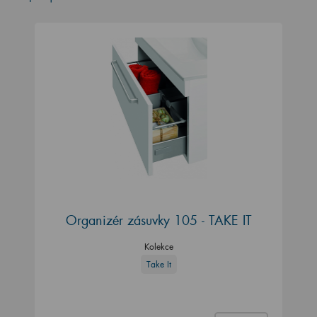
Organizér zásuvky 105 - TAKE IT
Kolekce
Take It