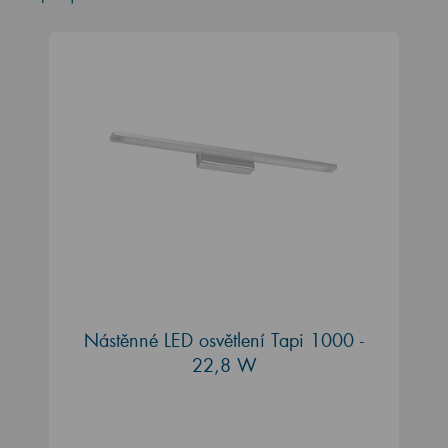
Nástěnné LED osvětlení Tapi 1000 -
22,8 W