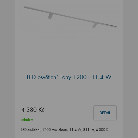
LED osvětlení Tony 1200 - 11,4 W
4 380 Kč
DETAIL
skladem
LED osvětlení, 1200 mm, chrom, 11,4 W, 811 lm, 4 000 K