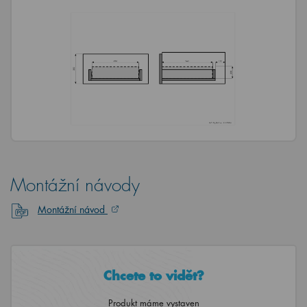
Montážní návody
Montážní návod
Chcete to vidět?
Produkt máme vystaven