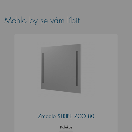
Mohlo by se vám líbit
Zrcadlo STRIPE ZCO 80
Kolekce