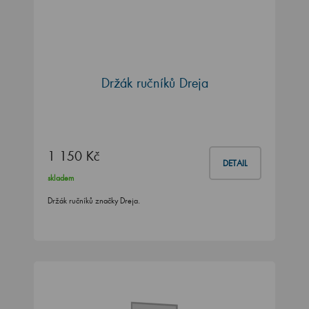
Držák ručníků Dreja
1 150 Kč
DETAIL
skladem
Držák ručníků značky Dreja.