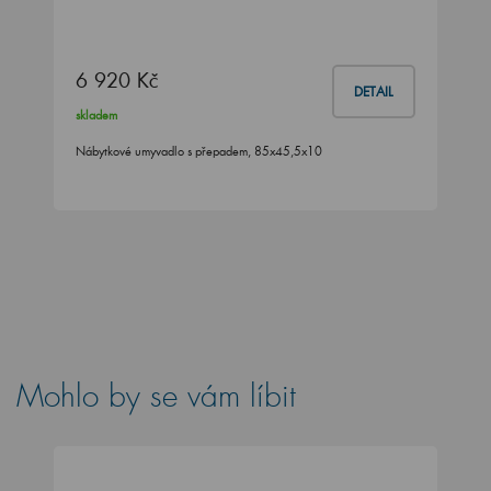
6 920 Kč
DETAIL
skladem
Nábytkové umyvadlo s přepadem, 85x45,5x10
Mohlo by se vám líbit