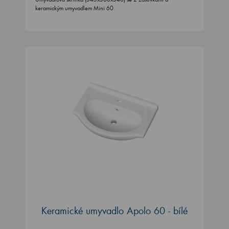
keramickým umyvadlem Mini 60
Keramické umyvadlo Apolo 60 - bílé