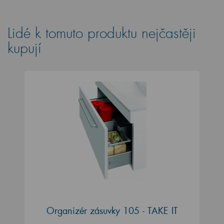
Lidé k tomuto produktu nejčastěji
kupují
Organizér zásuvky 105 - TAKE IT