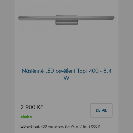
Nástěnné LED osvětlení Tapi 400 - 8,4
W
2 900 Kč
DETAIL
skladem
LED osvětlení, 400 mm, chrom, 8,4 W, 617 lm, 4 000 K