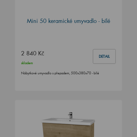
Mini 50 keramické umyvadlo - bílé
2 840 Kč
DETAIL
skladem
Nábytkové umyvadlo s přepadem, 500x380x70 - bílé