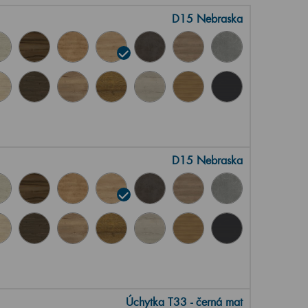
D15 Nebraska
D15 Nebraska
Úchytka T33 - černá mat