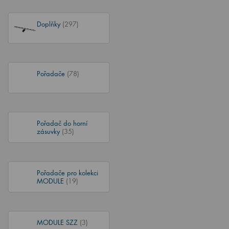
Doplňky
(297)
Pořadače
(78)
Pořadač do horní
zásuvky
(35)
Pořadače pro kolekci
MODULE
(19)
MODULE SZZ
(3)