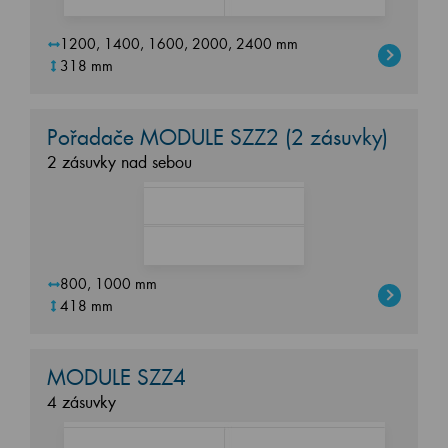
1200, 1400, 1600, 2000, 2400 mm
318 mm
Pořadače MODULE SZZ2 (2 zásuvky)
2 zásuvky nad sebou
800, 1000 mm
418 mm
MODULE SZZ4
4 zásuvky