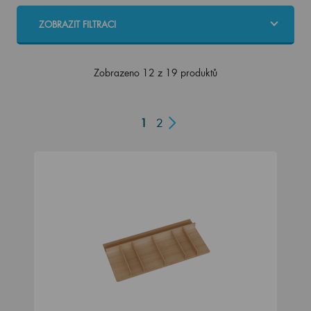
ZOBRAZIT FILTRACI
Zobrazeno 12 z 19 produktů
1
2