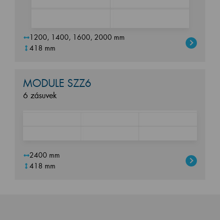
1200, 1400, 1600, 2000 mm
418 mm
MODULE SZZ6
6 zásuvek
2400 mm
418 mm