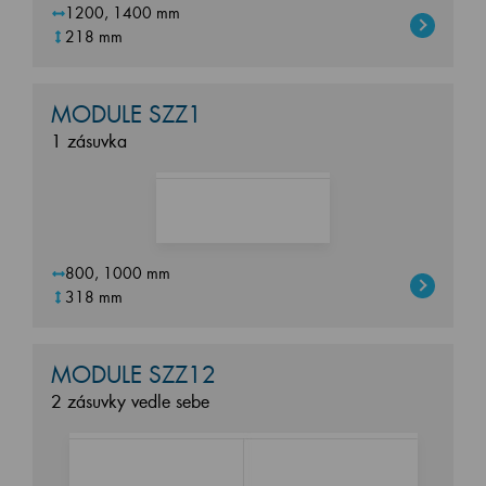
1200, 1400 mm
218 mm
MODULE SZZ1
1 zásuvka
800, 1000 mm
318 mm
MODULE SZZ12
2 zásuvky vedle sebe