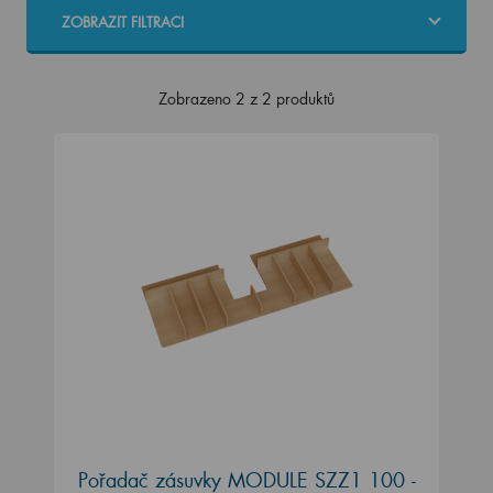
ZOBRAZIT FILTRACI
Zobrazeno 2 z 2 produktů
Pořadač zásuvky MODULE SZZ1 100 -