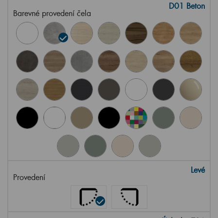
D01 Beton
Barevné provedení čela
Levé
Provedení