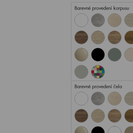
Barevné provedení korpusu
Barevné provedení čela