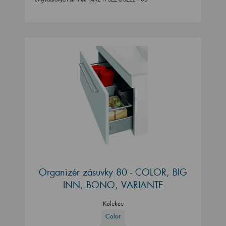
Organizér zásuvky 80 - COLOR, BIG
INN, BONO, VARIANTE
Kolekce
Color