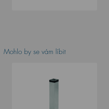
Mohlo by se vám líbit