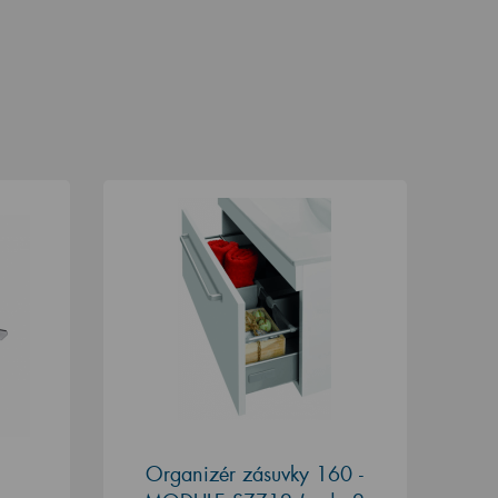
Organizér zásuvky 160 -