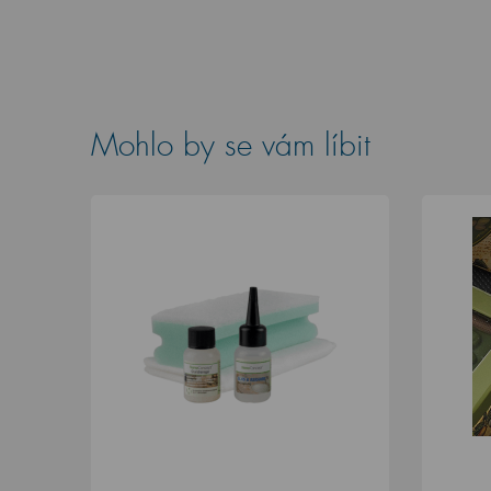
Mohlo by se vám líbit