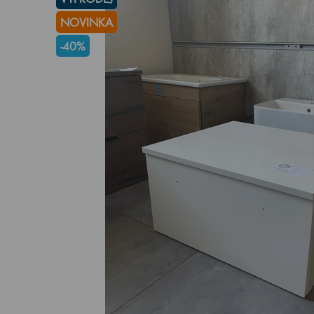
NOVINKA
-40%