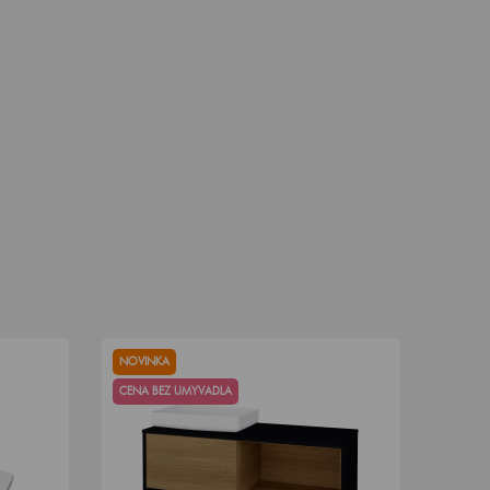
NOVINKA
CENA BEZ UMYVADLA