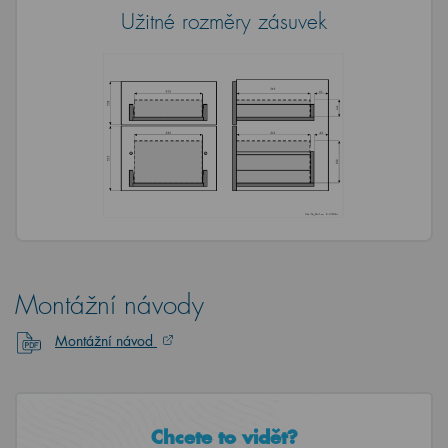
Užitné rozměry zásuvek
Montážní návody
Montážní návod
Chcete to vidět?