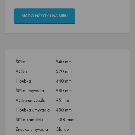
VÍCE O NÁBYTKU NA MÍRU
Šířka
940 mm
Výška
520 mm
Hloubka
440 mm
Šířka umyvadla
980 mm
Výška umyvadla
95 mm
Hloubka umyvadla
450 mm
Šířka kompletu
1000 mm
Značka umyvadla
Glance