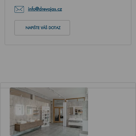
info@drevojas.cz
NAPIŠTE VÁŠ DOTAZ