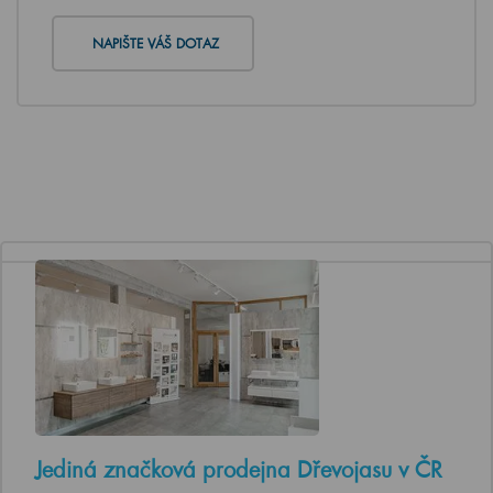
NAPIŠTE VÁŠ DOTAZ
Jediná značková prodejna Dřevojasu v ČR