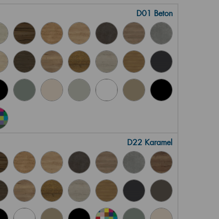
D01 Beton
D22 Karamel