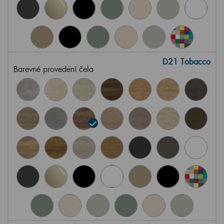
D21 Tobacco
Barevné provedení čela