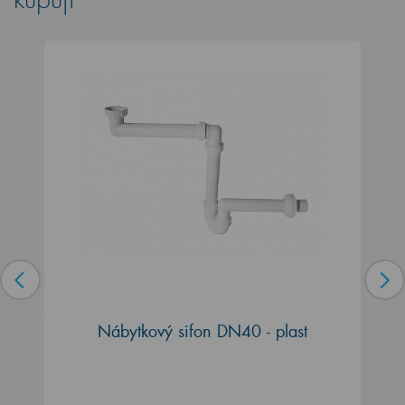
Nábytkový sifon DN40 - plast