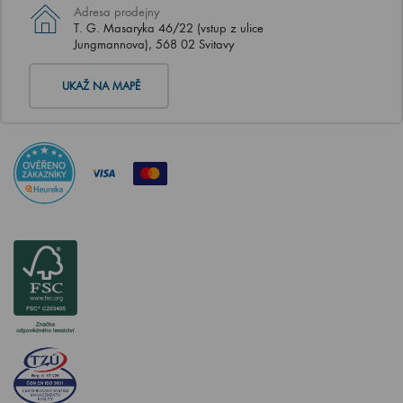
Adresa prodejny
T. G. Masaryka 46/22 (vstup z ulice
Jungmannova), 568 02 Svitavy
UKAŽ NA MAPĚ